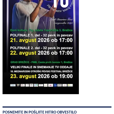
POSNEMITE IN POŠLJITE HITRO OBVESTILO