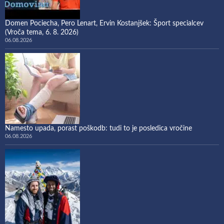
Domen Pociecha, Pero Lenart, Ervin Kostanjšek: Šport specialcev
(Vroča tema, 6. 8. 2026)
06.08.2026
Namesto upada, porast poškodb: tudi to je posledica vročine
06.08.2026