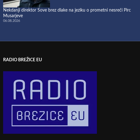
Nekdanji direktor Sove brez dlake na jeziku o prometni nesreči Pirc
Musarjeve
06.08.2026
RADIO BREŽICE EU