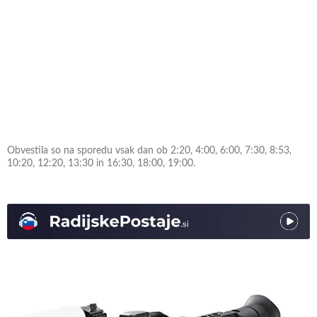
Obvestila so na sporedu vsak dan ob 2:20, 4:00, 6:00, 7:30, 8:53,
10:20, 12:20, 13:30 in 16:30, 18:00, 19:00.