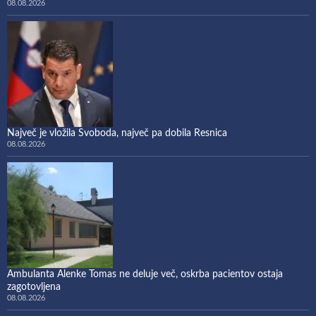
08.08.2026
Največ je vložila Svoboda, največ pa dobila Resnica
08.08.2026
Ambulanta Alenke Tomas ne deluje več, oskrba pacientov ostaja
zagotovljena
08.08.2026