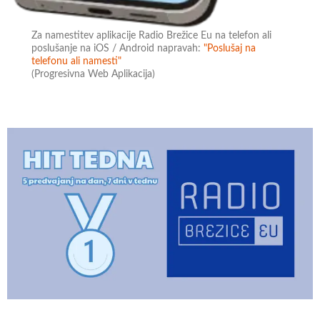
Za namestitev aplikacije Radio Brežice Eu na telefon ali
poslušanje na iOS / Android napravah:
"Poslušaj na
telefonu ali namesti"
(Progresivna Web Aplikacija)