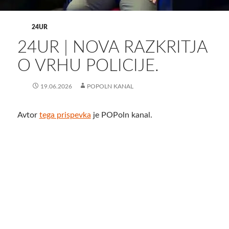
24UR
24UR | NOVA RAZKRITJA
O VRHU POLICIJE.
19.06.2026
POPOLN KANAL
Avtor
tega prispevka
je POPoln kanal.