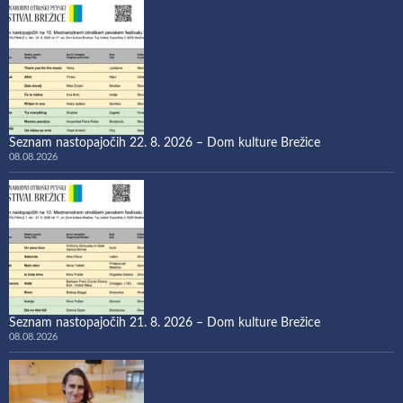
Seznam nastopajočih 22. 8. 2026 – Dom kulture Brežice
08.08.2026
Seznam nastopajočih 21. 8. 2026 – Dom kulture Brežice
08.08.2026