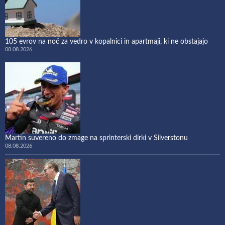
105 evrov na noč za vedro v kopalnici in apartmaji, ki ne obstajajo
08.08.2026
Martin suvereno do zmage na sprinterski dirki v Silverstonu
08.08.2026