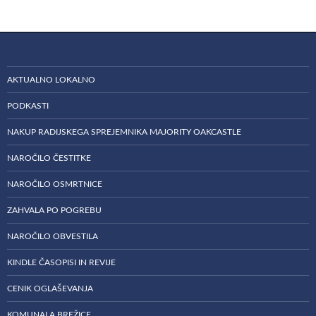
AKTUALNO LOKALNO
PODKASTI
NAKUP RADIJSKEGA SPREJEMNIKA MAJORITY OAKCASTLE
NAROČILO ČESTITKE
NAROČILO OSMRTNICE
ZAHVALA PO POGREBU
NAROČILO OBVESTILA
KINDLE ČASOPISI IN REVIJE
CENIK OGLAŠEVANJA
KOMUNALA BREŽICE