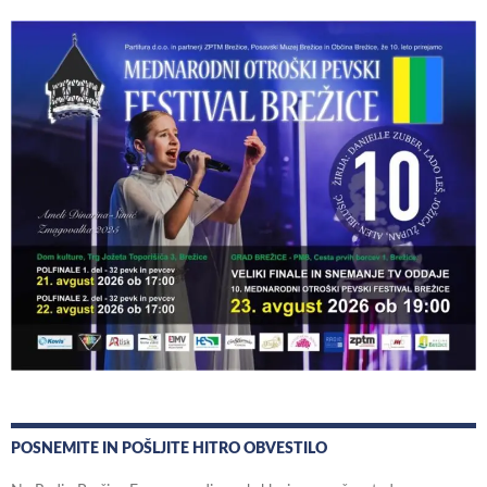
POSNEMITE IN POŠLJITE HITRO OBVESTILO