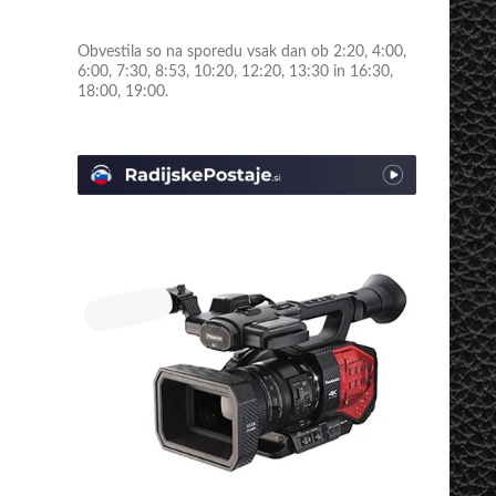
Obvestila so na sporedu vsak dan ob 2:20, 4:00,
6:00, 7:30, 8:53, 10:20, 12:20, 13:30 in 16:30,
18:00, 19:00.