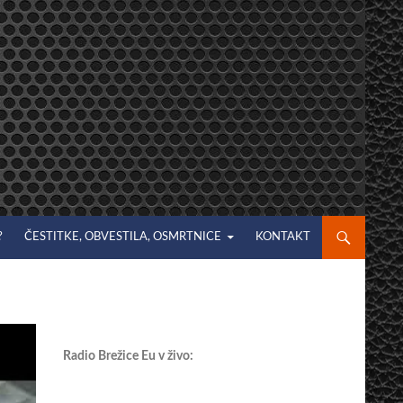
?
ČESTITKE, OBVESTILA, OSMRTNICE
KONTAKT
Radio Brežice Eu v živo: