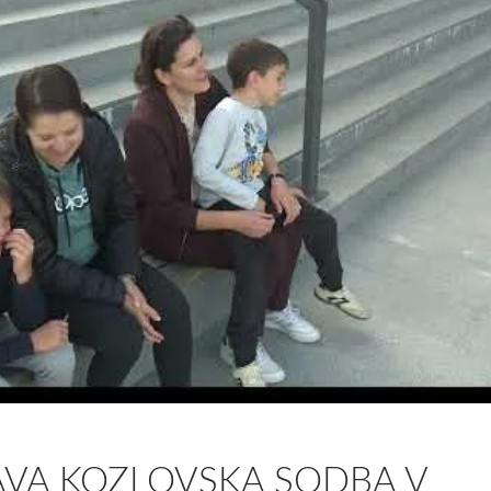
AVA KOZLOVSKA SODBA V