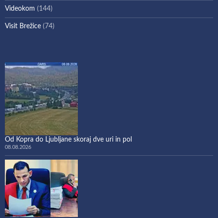
Videokom
(144)
Visit Brežice
(74)
Od Kopra do Ljubljane skoraj dve uri in pol
08.08.2026