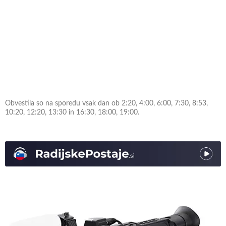
Obvestila so na sporedu vsak dan ob 2:20, 4:00, 6:00, 7:30, 8:53,
10:20, 12:20, 13:30 in 16:30, 18:00, 19:00.