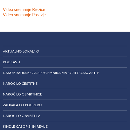
Video snemanje Brežice
Video snemanje Posavje
AKTUALNO LOKALNO
PODKASTI
NAKUP RADIJSKEGA SPREJEMNIKA MAJORITY OAKCASTLE
NAROČILO ČESTITKE
NAROČILO OSMRTNICE
ZAHVALA PO POGREBU
NAROČILO OBVESTILA
KINDLE ČASOPISI IN REVIJE