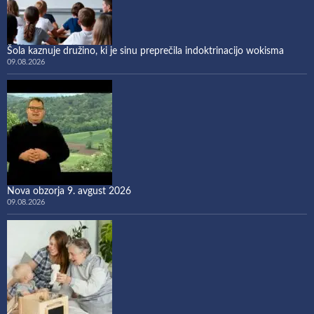
Šola kaznuje družino, ki je sinu preprečila indoktrinacijo wokisma
09.08.2026
Nova obzorja 9. avgust 2026
09.08.2026