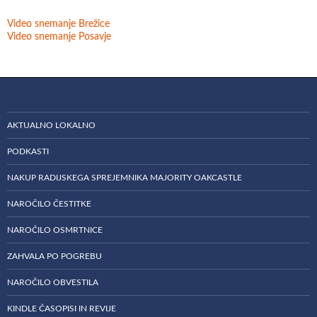
Video snemanje Brežice
Video snemanje Posavje
AKTUALNO LOKALNO
PODKASTI
NAKUP RADIJSKEGA SPREJEMNIKA MAJORITY OAKCASTLE
NAROČILO ČESTITKE
NAROČILO OSMRTNICE
ZAHVALA PO POGREBU
NAROČILO OBVESTILA
KINDLE ČASOPISI IN REVIJE