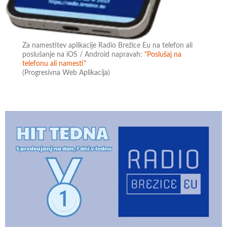
Za namestitev aplikacije Radio Brežice Eu na telefon ali
poslušanje na iOS / Android napravah:
"Poslušaj na
telefonu ali namesti"
(Progresivna Web Aplikacija)