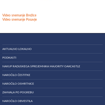
Video snemanje Brežice
Video snemanje Posavje
AKTUALNO LOKALNO
PODKASTI
NAKUP RADIJSKEGA SPREJEMNIKA MAJORITY OAKCASTLE
NAROČILO ČESTITKE
NAROČILO OSMRTNICE
ZAHVALA PO POGREBU
NAROČILO OBVESTILA