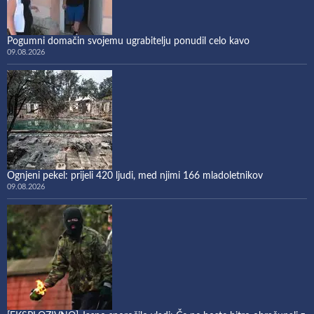
Pogumni domačin svojemu ugrabitelju ponudil celo kavo
09.08.2026
Ognjeni pekel: prijeli 420 ljudi, med njimi 166 mladoletnikov
09.08.2026