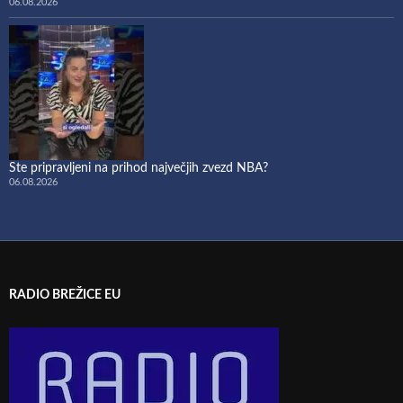
06.08.2026
Ste pripravljeni na prihod največjih zvezd NBA?
06.08.2026
RADIO BREŽICE EU