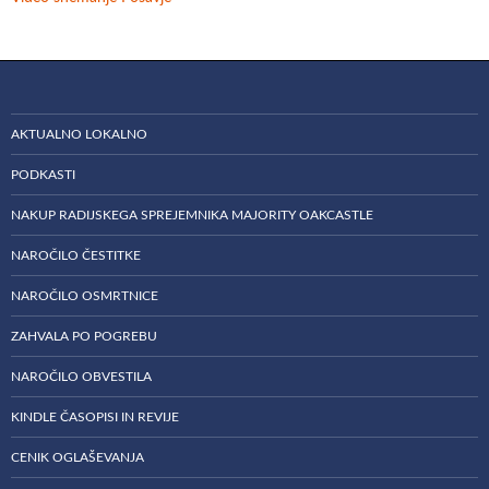
AKTUALNO LOKALNO
PODKASTI
NAKUP RADIJSKEGA SPREJEMNIKA MAJORITY OAKCASTLE
NAROČILO ČESTITKE
NAROČILO OSMRTNICE
ZAHVALA PO POGREBU
NAROČILO OBVESTILA
KINDLE ČASOPISI IN REVIJE
CENIK OGLAŠEVANJA