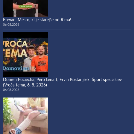
Erevan. Mesto, ki je starejše od Rima!
06.08.2026
Domen Pociecha, Pero Lenart, Ervin Kostanjšek: Šport specialcev
(Vroča tema, 6. 8. 2026)
06.08.2026