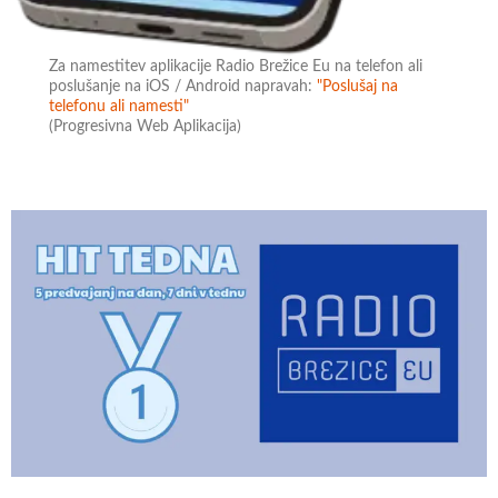
Za namestitev aplikacije Radio Brežice Eu na telefon ali
poslušanje na iOS / Android napravah:
"Poslušaj na
telefonu ali namesti"
(Progresivna Web Aplikacija)