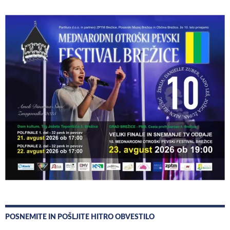
POSNEMITE IN POŠLJITE HITRO OBVESTILO