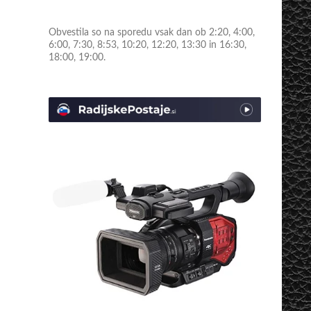
Obvestila so na sporedu vsak dan ob 2:20, 4:00,
6:00, 7:30, 8:53, 10:20, 12:20, 13:30 in 16:30,
18:00, 19:00.