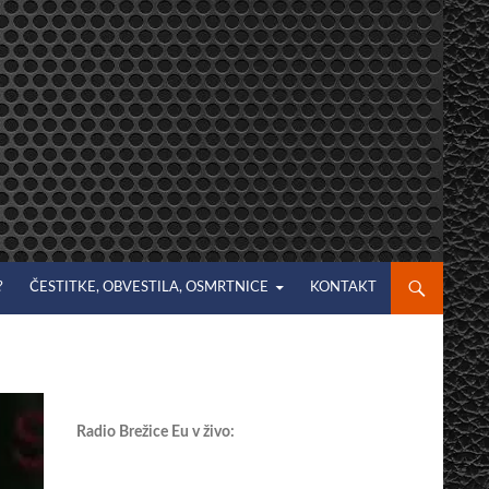
?
ČESTITKE, OBVESTILA, OSMRTNICE
KONTAKT
Radio Brežice Eu v živo: