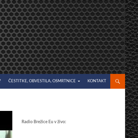
?
ČESTITKE, OBVESTILA, OSMRTNICE
KONTAKT
Radio Brežice Eu v živo: