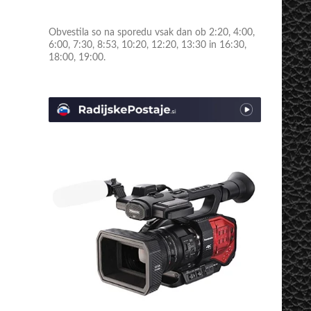
Obvestila so na sporedu vsak dan ob 2:20, 4:00,
6:00, 7:30, 8:53, 10:20, 12:20, 13:30 in 16:30,
18:00, 19:00.