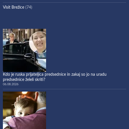
Visit Brežice
(74)
Kdo je ruska prijateljica predsednice in zakaj so jo na uradu
predsednice želeli skriti?
06.08.2026