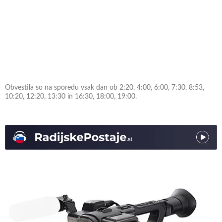
Obvestila so na sporedu vsak dan ob 2:20, 4:00, 6:00, 7:30, 8:53,
10:20, 12:20, 13:30 in 16:30, 18:00, 19:00.