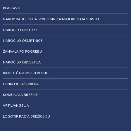
PODKASTI
NAKUP RADIJSKEGA SPREJEMNIKA MAJORITY OAKCASTLE
NAROČILO ČESTITKE
NAROČILO OSMRTNICE
ZAHVALA PO POGREBU
NAROČILO OBVESTILA
KINDLE ČASOPISI IN REVIJE
CENIK OGLAŠEVANJA
KOMUNALA BREŽICE
VRTILJAK ŽELJA
LOGOTIP RADIA BREŽICE EU