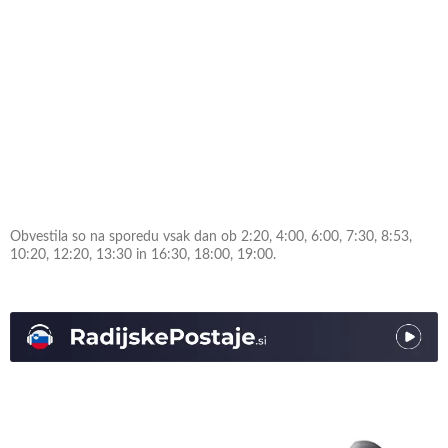
Obvestila so na sporedu vsak dan ob 2:20, 4:00, 6:00, 7:30, 8:53,
10:20, 12:20, 13:30 in 16:30, 18:00, 19:00.