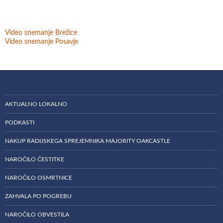
Video snemanje Brežice
Video snemanje Posavje
AKTUALNO LOKALNO
PODKASTI
NAKUP RADIJSKEGA SPREJEMNIKA MAJORITY OAKCASTLE
NAROČILO ČESTITKE
NAROČILO OSMRTNICE
ZAHVALA PO POGREBU
NAROČILO OBVESTILA