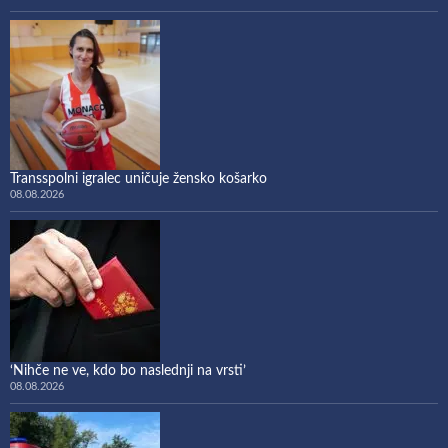
Transspolni igralec uničuje žensko košarko
08.08.2026
‘Nihče ne ve, kdo bo naslednji na vrsti’
08.08.2026