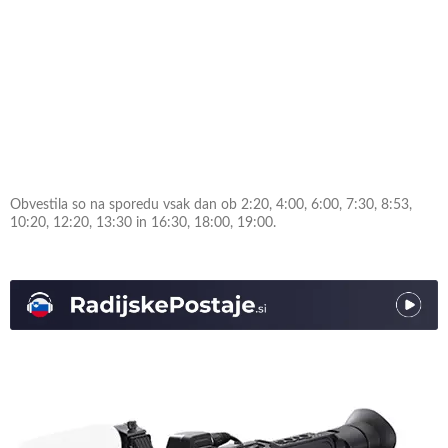
Obvestila so na sporedu vsak dan ob 2:20, 4:00, 6:00, 7:30, 8:53,
10:20, 12:20, 13:30 in 16:30, 18:00, 19:00.