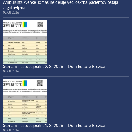
Ambulanta Alenke Tomas ne deluje več, oskrba pacientov ostaja
zagotovljena
08.08.2026
Seznam nastopajočih 22. 8. 2026 – Dom kulture Brežice
08.08.2026
Seznam nastopajočih 21. 8. 2026 – Dom kulture Brežice
08.08.2026