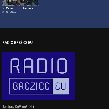
SDS na vrhu Triglava
08.08.2026
RADIO BREŽICE EU
Telefon: 069 669 069