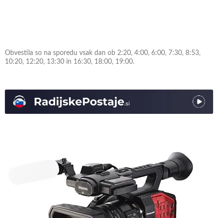
Obvestila so na sporedu vsak dan ob 2:20, 4:00, 6:00, 7:30, 8:53,
10:20, 12:20, 13:30 in 16:30, 18:00, 19:00.