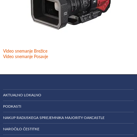
Video snemanje Brežice
Video snemanje Posavje
AKTUALNO LOKALNO
PODKASTI
NAKUP RADIJSKEGA SPREJEMNIKA MAJORITY OAKCASTLE
NAROČILO ČESTITKE