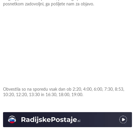
posnetkom zadovoljni, ga pošljete nam za objavo.
Obvestila so na sporedu vsak dan ob 2:20, 4:00, 6:00, 7:30, 8:53,
10:20, 12:20, 13:30 in 16:30, 18:00, 19:00.