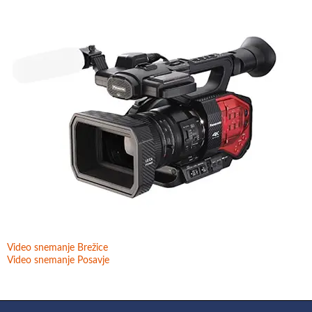
Video snemanje Brežice
Video snemanje Posavje