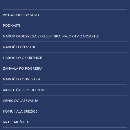
AKTUALNO LOKALNO
PODKASTI
NAKUP RADIJSKEGA SPREJEMNIKA MAJORITY OAKCASTLE
NAROČILO ČESTITKE
NAROČILO OSMRTNICE
ZAHVALA PO POGREBU
NAROČILO OBVESTILA
KINDLE ČASOPISI IN REVIJE
CENIK OGLAŠEVANJA
KOMUNALA BREŽICE
VRTILJAK ŽELJA