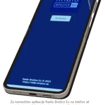
Za namestitev aplikacije Radio Brežice Eu na telefon ali