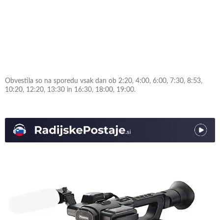
Obvestila so na sporedu vsak dan ob 2:20, 4:00, 6:00, 7:30, 8:53,
10:20, 12:20, 13:30 in 16:30, 18:00, 19:00.