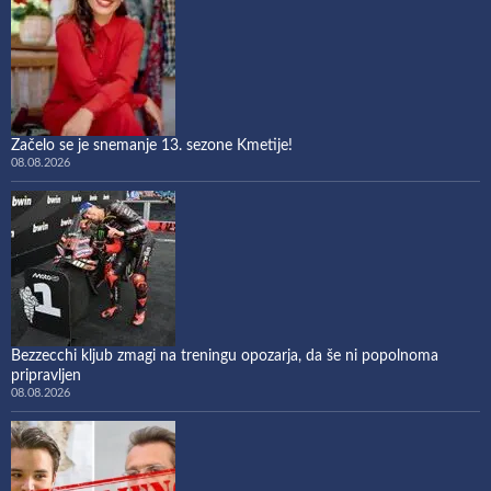
Začelo se je snemanje 13. sezone Kmetije!
08.08.2026
Bezzecchi kljub zmagi na treningu opozarja, da še ni popolnoma
pripravljen
08.08.2026