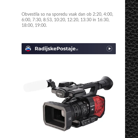
Obvestila so na sporedu vsak dan ob 2:20, 4:00,
6:00, 7:30, 8:53, 10:20, 12:20, 13:30 in 16:30,
18:00, 19:00.