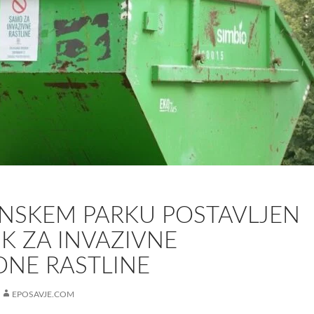
ANSKEM PARKU POSTAVLJEN
K ZA INVAZIVNE
DNE RASTLINE
EPOSAVJE.COM