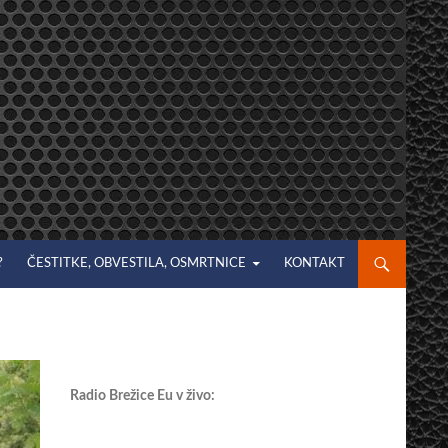
?
ČESTITKE, OBVESTILA, OSMRTNICE
KONTAKT
Radio Brežice Eu v živo: