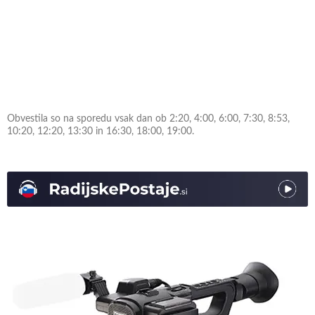
Obvestila so na sporedu vsak dan ob 2:20, 4:00, 6:00, 7:30, 8:53,
10:20, 12:20, 13:30 in 16:30, 18:00, 19:00.