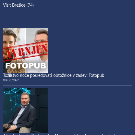
Visit Brežice
(74)
Tožilstvo noče posredovati obtožnice v zadevi Fotopub
08.08.2026