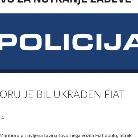
ORU JE BIL UKRADEN FIAT
 Mariboru prijavljena tavina tovornega vozila Fiat doblo, letnik