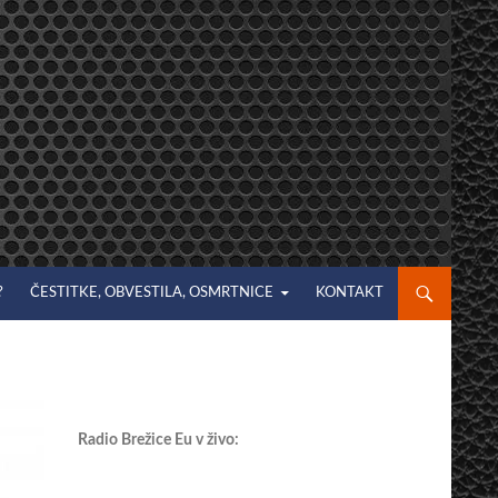
?
ČESTITKE, OBVESTILA, OSMRTNICE
KONTAKT
Radio Brežice Eu v živo: