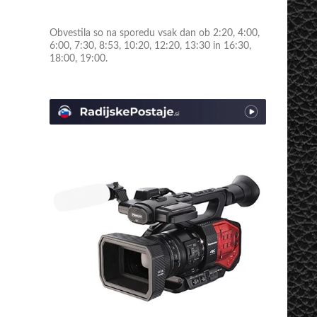
Obvestila so na sporedu vsak dan ob 2:20, 4:00,
6:00, 7:30, 8:53, 10:20, 12:20, 13:30 in 16:30,
18:00, 19:00.