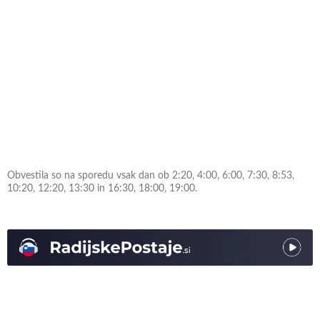
Obvestila so na sporedu vsak dan ob 2:20, 4:00, 6:00, 7:30, 8:53,
10:20, 12:20, 13:30 in 16:30, 18:00, 19:00.