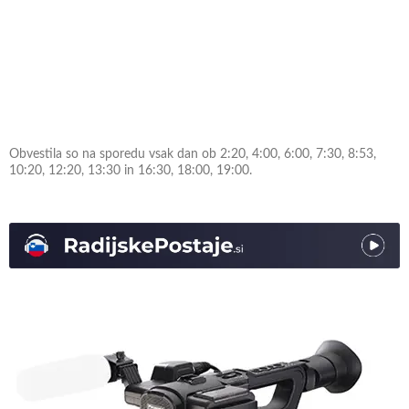
Obvestila so na sporedu vsak dan ob 2:20, 4:00, 6:00, 7:30, 8:53,
10:20, 12:20, 13:30 in 16:30, 18:00, 19:00.