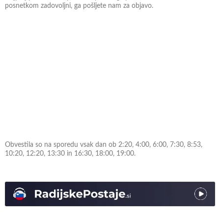
posnetkom zadovoljni, ga pošljete nam za objavo.
Obvestila so na sporedu vsak dan ob 2:20, 4:00, 6:00, 7:30, 8:53,
10:20, 12:20, 13:30 in 16:30, 18:00, 19:00.