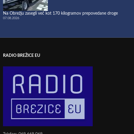
Na Obrežju zasegli več kot 170 kilogramov prepovedane droge
07.08.2026
RADIO BREŽICE EU