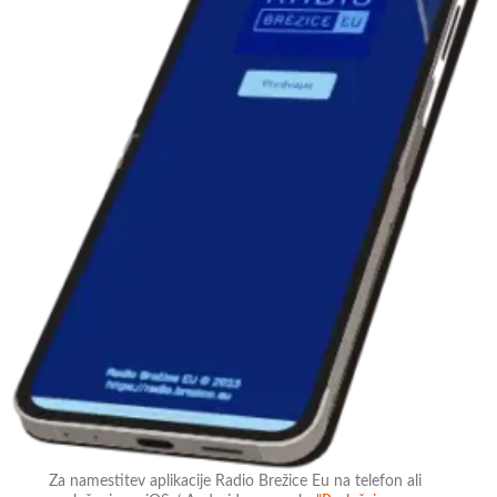
Za namestitev aplikacije Radio Brežice Eu na telefon ali