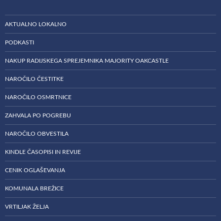
AKTUALNO LOKALNO
PODKASTI
NAKUP RADIJSKEGA SPREJEMNIKA MAJORITY OAKCASTLE
NAROČILO ČESTITKE
NAROČILO OSMRTNICE
ZAHVALA PO POGREBU
NAROČILO OBVESTILA
KINDLE ČASOPISI IN REVIJE
CENIK OGLAŠEVANJA
KOMUNALA BREŽICE
VRTILJAK ŽELJA