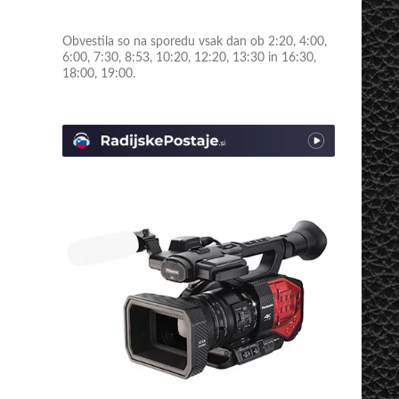
Obvestila so na sporedu vsak dan ob 2:20, 4:00,
6:00, 7:30, 8:53, 10:20, 12:20, 13:30 in 16:30,
18:00, 19:00.