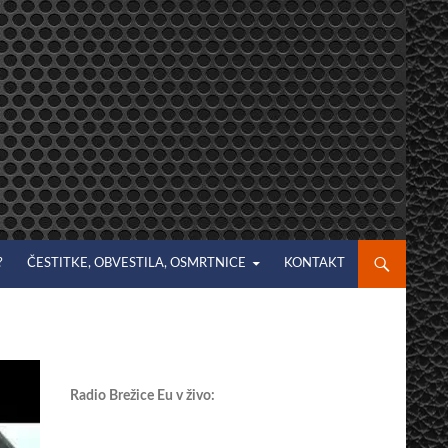
?
ČESTITKE, OBVESTILA, OSMRTNICE
KONTAKT
Radio Brežice Eu v živo: