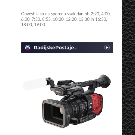
Obvestila so na sporedu vsak dan ob 2:20, 4:00,
6:00, 7:30, 8:53, 10:20, 12:20, 13:30 in 16:30,
18:00, 19:00.