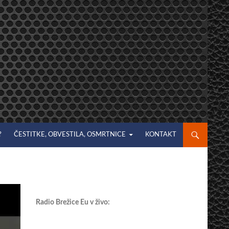
?
ČESTITKE, OBVESTILA, OSMRTNICE
KONTAKT
Radio Brežice Eu v živo: