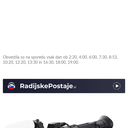
Obvestila so na sporedu vsak dan ob 2:20, 4:00, 6:00, 7:30, 8:53,
10:20, 12:20, 13:30 in 16:30, 18:00, 19:00.