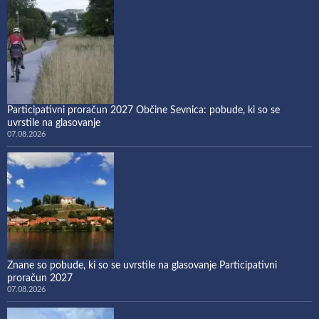
Participativni proračun 2027 Občine Sevnica: pobude, ki so se
uvrstile na glasovanje
07.08.2026
Znane so pobude, ki so se uvrstile na glasovanje Participativni
proračun 2027
07.08.2026