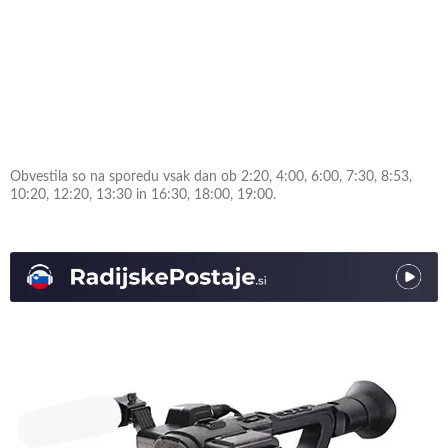
Obvestila so na sporedu vsak dan ob 2:20, 4:00, 6:00, 7:30, 8:53,
10:20, 12:20, 13:30 in 16:30, 18:00, 19:00.