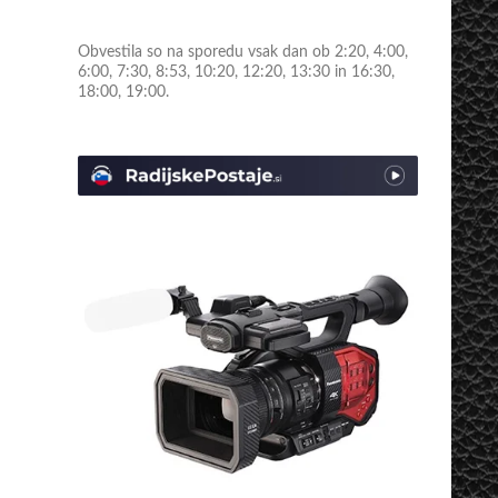
Obvestila so na sporedu vsak dan ob 2:20, 4:00,
6:00, 7:30, 8:53, 10:20, 12:20, 13:30 in 16:30,
18:00, 19:00.