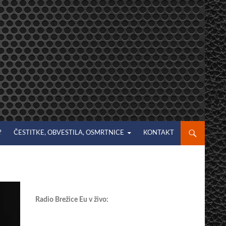
?
ČESTITKE, OBVESTILA, OSMRTNICE
KONTAKT
Radio Brežice Eu v živo: