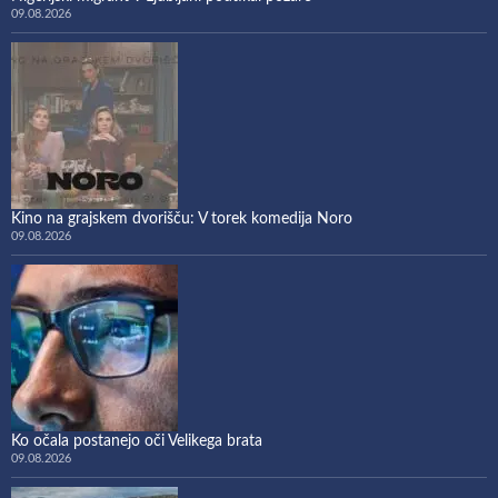
09.08.2026
Kino na grajskem dvorišču: V torek komedija Noro
09.08.2026
Ko očala postanejo oči Velikega brata
09.08.2026