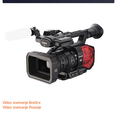
Video snemanje Brežice
Video snemanje Posavje