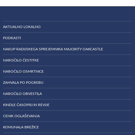
AKTUALNO LOKALNO
PODKASTI
NAKUP RADIJSKEGA SPREJEMNIKA MAJORITY OAKCASTLE
NAROČILO ČESTITKE
NAROČILO OSMRTNICE
ZAHVALA PO POGREBU
NAROČILO OBVESTILA
KINDLE ČASOPISI IN REVIJE
CENIK OGLAŠEVANJA
KOMUNALA BREŽICE