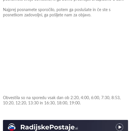
Najprej posnamete sporočilo, potem ga poslušate in če ste s
posnetkom zadovoljni, ga pošljete nam za objavo.
Obvestila so na sporedu vsak dan ob 2:20, 4:00, 6:00, 7:30, 8:53,
10:20, 12:20, 13:30 in 16:30, 18:00, 19:00.