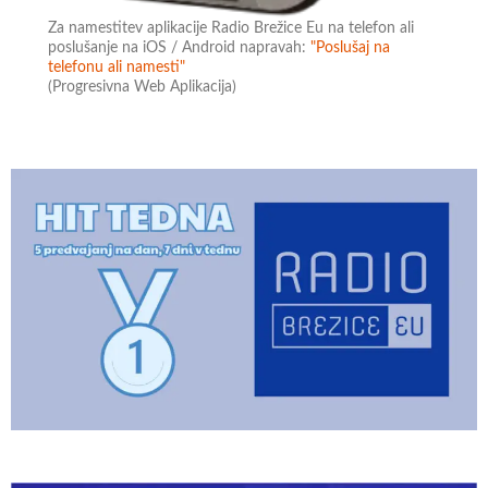
Za namestitev aplikacije Radio Brežice Eu na telefon ali
poslušanje na iOS / Android napravah:
"Poslušaj na
telefonu ali namesti"
(Progresivna Web Aplikacija)