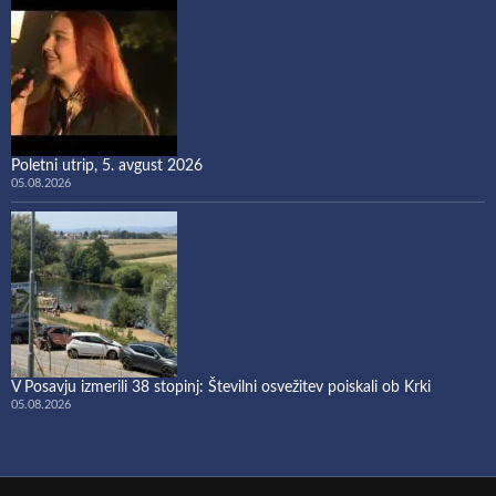
Poletni utrip, 5. avgust 2026
05.08.2026
V Posavju izmerili 38 stopinj: Številni osvežitev poiskali ob Krki
05.08.2026