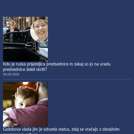
Kdo je ruska prijateljica predsednice in zakaj so jo na uradu
predsednice želeli skriti?
06.08.2026
Golobova vlada jim je odvzela status, zdaj se vračajo z obsežnim