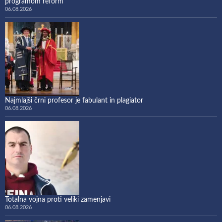
programom reform
06.08.2026
Najmlajši črni profesor je fabulant in plagiator
06.08.2026
Totalna vojna proti veliki zamenjavi
06.08.2026