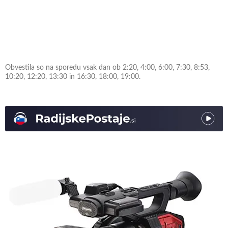
Obvestila so na sporedu vsak dan ob 2:20, 4:00, 6:00, 7:30, 8:53,
10:20, 12:20, 13:30 in 16:30, 18:00, 19:00.