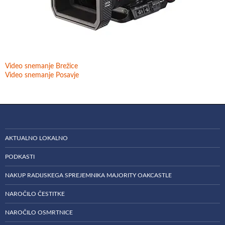
Video snemanje Brežice
Video snemanje Posavje
AKTUALNO LOKALNO
PODKASTI
NAKUP RADIJSKEGA SPREJEMNIKA MAJORITY OAKCASTLE
NAROČILO ČESTITKE
NAROČILO OSMRTNICE