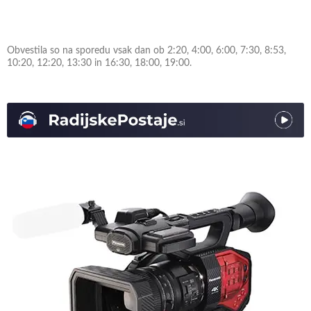
Obvestila so na sporedu vsak dan ob 2:20, 4:00, 6:00, 7:30, 8:53,
10:20, 12:20, 13:30 in 16:30, 18:00, 19:00.