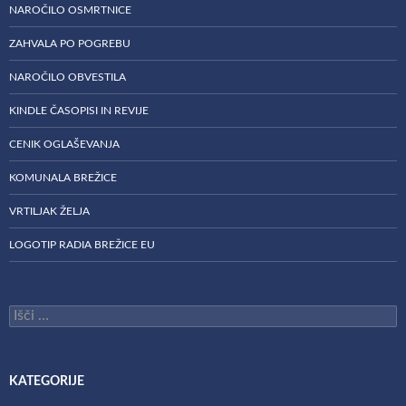
NAROČILO OSMRTNICE
ZAHVALA PO POGREBU
NAROČILO OBVESTILA
KINDLE ČASOPISI IN REVIJE
CENIK OGLAŠEVANJA
KOMUNALA BREŽICE
VRTILJAK ŽELJA
LOGOTIP RADIA BREŽICE EU
Išči:
KATEGORIJE