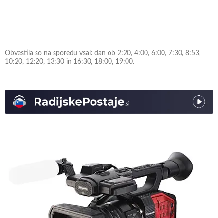
Obvestila so na sporedu vsak dan ob 2:20, 4:00, 6:00, 7:30, 8:53,
10:20, 12:20, 13:30 in 16:30, 18:00, 19:00.