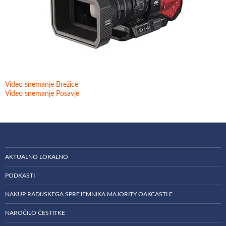
Video snemanje Brežice
Video snemanje Posavje
AKTUALNO LOKALNO
PODKASTI
NAKUP RADIJSKEGA SPREJEMNIKA MAJORITY OAKCASTLE
NAROČILO ČESTITKE