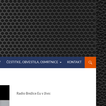
?
ČESTITKE, OBVESTILA, OSMRTNICE
KONTAKT
Radio Brežice Eu v živo: