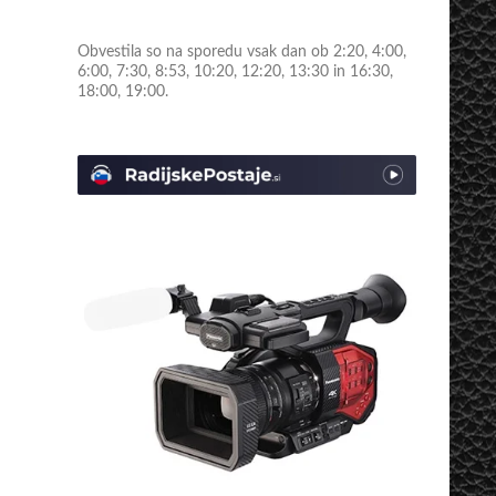
Obvestila so na sporedu vsak dan ob 2:20, 4:00,
6:00, 7:30, 8:53, 10:20, 12:20, 13:30 in 16:30,
18:00, 19:00.