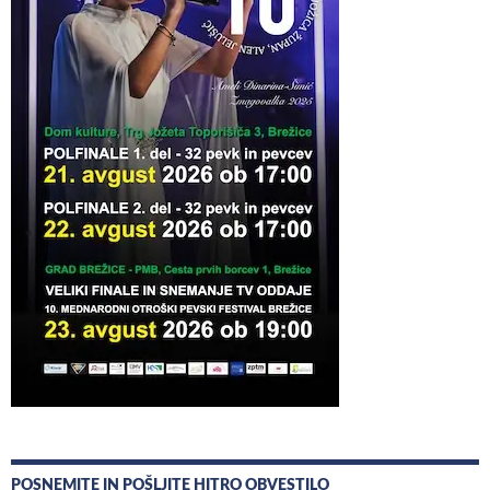
POSNEMITE IN POŠLJITE HITRO OBVESTILO