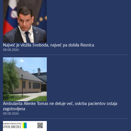
Največ je vložila Svoboda, največ pa dobila Resnica
08.08.2026
Ambulanta Alenke Tomas ne deluje več, oskrba pacientov ostaja
zagotovljena
08.08.2026