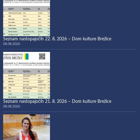
Seznam nastopajočih 22. 8. 2026 – Dom kulture Brežice
08.08.2026
Seznam nastopajočih 21. 8. 2026 – Dom kulture Brežice
08.08.2026