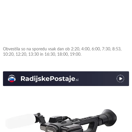
Obvestila so na sporedu vsak dan ob 2:20, 4:00, 6:00, 7:30, 8:53,
10:20, 12:20, 13:30 in 16:30, 18:00, 19:00.