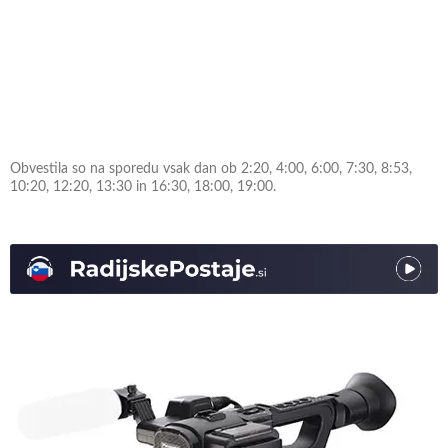
Obvestila so na sporedu vsak dan ob 2:20, 4:00, 6:00, 7:30, 8:53,
10:20, 12:20, 13:30 in 16:30, 18:00, 19:00.