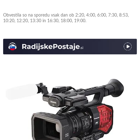
Obvestila so na sporedu vsak dan ob 2:20, 4:00, 6:00, 7:30, 8:53,
10:20, 12:20, 13:30 in 16:30, 18:00, 19:00.