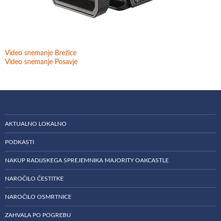
Video snemanje Brežice
Video snemanje Posavje
AKTUALNO LOKALNO
PODKASTI
NAKUP RADIJSKEGA SPREJEMNIKA MAJORITY OAKCASTLE
NAROČILO ČESTITKE
NAROČILO OSMRTNICE
ZAHVALA PO POGREBU