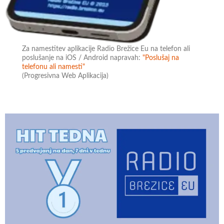
Za namestitev aplikacije Radio Brežice Eu na telefon ali
poslušanje na iOS / Android napravah:
"Poslušaj na
telefonu ali namesti"
(Progresivna Web Aplikacija)