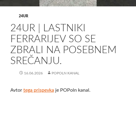
24UR
24UR | LASTNIKI
FERRARIJEV SO SE
ZBRALI NA POSEBNEM
SREČANJU.
16.06.2026
POPOLN KANAL
Avtor
tega prispevka
je POPoln kanal.