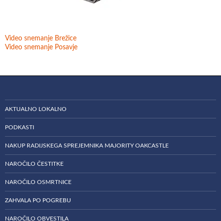
Video snemanje Brežice
Video snemanje Posavje
AKTUALNO LOKALNO
PODKASTI
NAKUP RADIJSKEGA SPREJEMNIKA MAJORITY OAKCASTLE
NAROČILO ČESTITKE
NAROČILO OSMRTNICE
ZAHVALA PO POGREBU
NAROČILO OBVESTILA