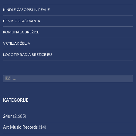
KINDLE ČASOPISI IN REVIJE
CENIK OGLAŠEVANJA
KOMUNALA BREŽICE
VRTILJAK ŽELJA
LOGOTIP RADIA BREŽICE EU
Išči:
KATEGORIJE
24ur
(2.685)
Art Music Records
(14)