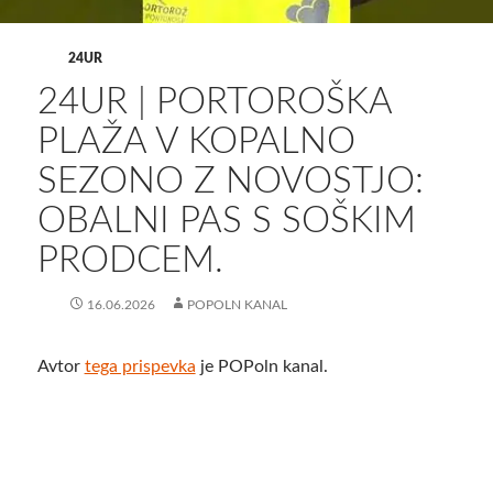
24UR
24UR | PORTOROŠKA
PLAŽA V KOPALNO
SEZONO Z NOVOSTJO:
OBALNI PAS S SOŠKIM
PRODCEM.
16.06.2026
POPOLN KANAL
Avtor
tega prispevka
je POPoln kanal.