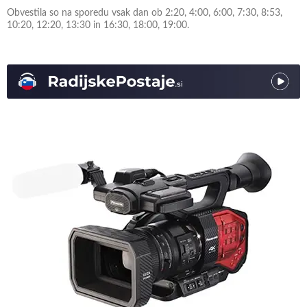
Obvestila so na sporedu vsak dan ob 2:20, 4:00, 6:00, 7:30, 8:53,
10:20, 12:20, 13:30 in 16:30, 18:00, 19:00.