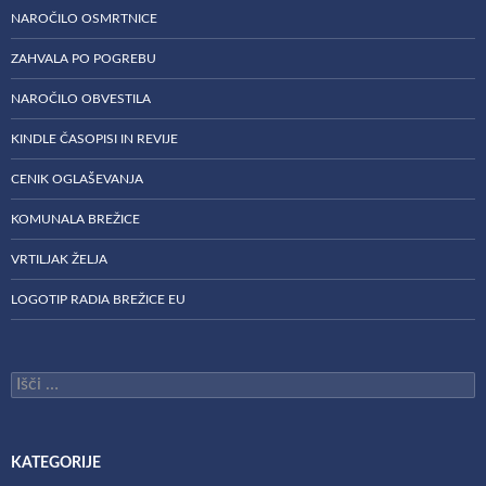
NAROČILO OSMRTNICE
ZAHVALA PO POGREBU
NAROČILO OBVESTILA
KINDLE ČASOPISI IN REVIJE
CENIK OGLAŠEVANJA
KOMUNALA BREŽICE
VRTILJAK ŽELJA
LOGOTIP RADIA BREŽICE EU
Išči:
KATEGORIJE