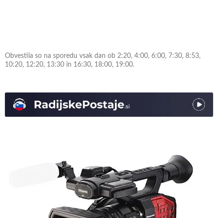
Obvestila so na sporedu vsak dan ob 2:20, 4:00, 6:00, 7:30, 8:53,
10:20, 12:20, 13:30 in 16:30, 18:00, 19:00.