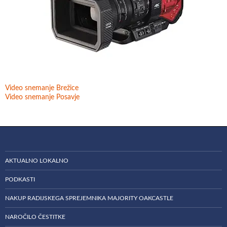
Video snemanje Brežice
Video snemanje Posavje
AKTUALNO LOKALNO
PODKASTI
NAKUP RADIJSKEGA SPREJEMNIKA MAJORITY OAKCASTLE
NAROČILO ČESTITKE