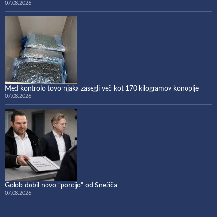
07.08.2026
Med kontrolo tovornjaka zasegli več kot 170 kilogramov konoplje
07.08.2026
Golob dobil novo “porcijo” od Snežiča
07.08.2026