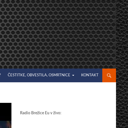
?
ČESTITKE, OBVESTILA, OSMRTNICE
KONTAKT
Radio Brežice Eu v živo: