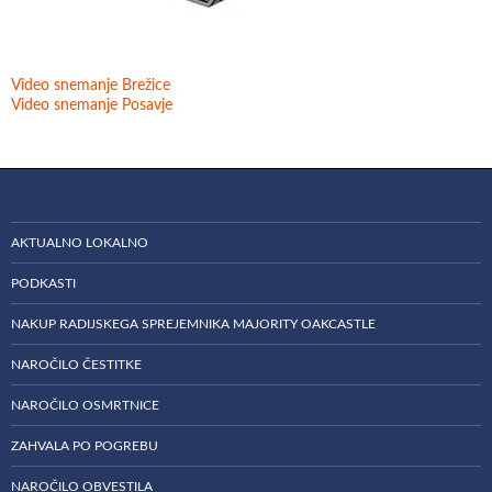
Video snemanje Brežice
Video snemanje Posavje
AKTUALNO LOKALNO
PODKASTI
NAKUP RADIJSKEGA SPREJEMNIKA MAJORITY OAKCASTLE
NAROČILO ČESTITKE
NAROČILO OSMRTNICE
ZAHVALA PO POGREBU
NAROČILO OBVESTILA