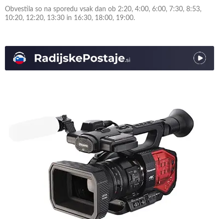
Obvestila so na sporedu vsak dan ob 2:20, 4:00, 6:00, 7:30, 8:53,
10:20, 12:20, 13:30 in 16:30, 18:00, 19:00.