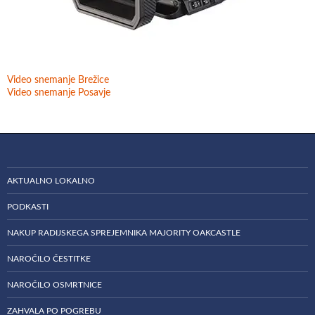
Video snemanje Brežice
Video snemanje Posavje
AKTUALNO LOKALNO
PODKASTI
NAKUP RADIJSKEGA SPREJEMNIKA MAJORITY OAKCASTLE
NAROČILO ČESTITKE
NAROČILO OSMRTNICE
ZAHVALA PO POGREBU