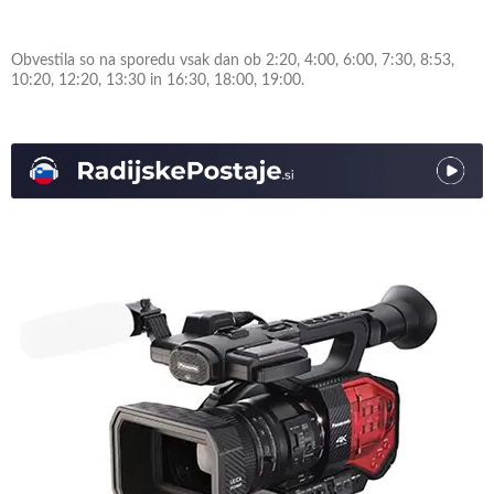
Obvestila so na sporedu vsak dan ob 2:20, 4:00, 6:00, 7:30, 8:53,
10:20, 12:20, 13:30 in 16:30, 18:00, 19:00.