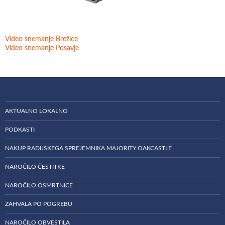
Video snemanje Brežice
Video snemanje Posavje
AKTUALNO LOKALNO
PODKASTI
NAKUP RADIJSKEGA SPREJEMNIKA MAJORITY OAKCASTLE
NAROČILO ČESTITKE
NAROČILO OSMRTNICE
ZAHVALA PO POGREBU
NAROČILO OBVESTILA