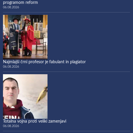
programom reform
06.08.2026
Najmlajši črni profesor je fabulant in plagiator
06.08.2026
Totalna vojna proti veliki zamenjavi
06.08.2026