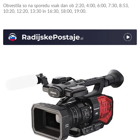
Obvestila so na sporedu vsak dan ob 2:20, 4:00, 6:00, 7:30, 8:53,
10:20, 12:20, 13:30 in 16:30, 18:00, 19:00.