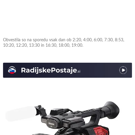
Obvestila so na sporedu vsak dan ob 2:20, 4:00, 6:00, 7:30, 8:53,
10:20, 12:20, 13:30 in 16:30, 18:00, 19:00.