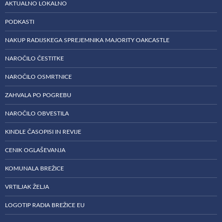
AKTUALNO LOKALNO
PODKASTI
NAKUP RADIJSKEGA SPREJEMNIKA MAJORITY OAKCASTLE
NAROČILO ČESTITKE
NAROČILO OSMRTNICE
ZAHVALA PO POGREBU
NAROČILO OBVESTILA
KINDLE ČASOPISI IN REVIJE
CENIK OGLAŠEVANJA
KOMUNALA BREŽICE
VRTILJAK ŽELJA
LOGOTIP RADIA BREŽICE EU