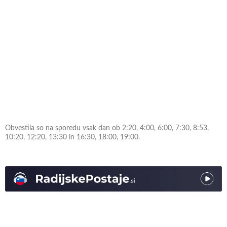
Obvestila so na sporedu vsak dan ob 2:20, 4:00, 6:00, 7:30, 8:53,
10:20, 12:20, 13:30 in 16:30, 18:00, 19:00.