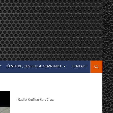
?
ČESTITKE, OBVESTILA, OSMRTNICE
KONTAKT
Radio Brežice Eu v živo: