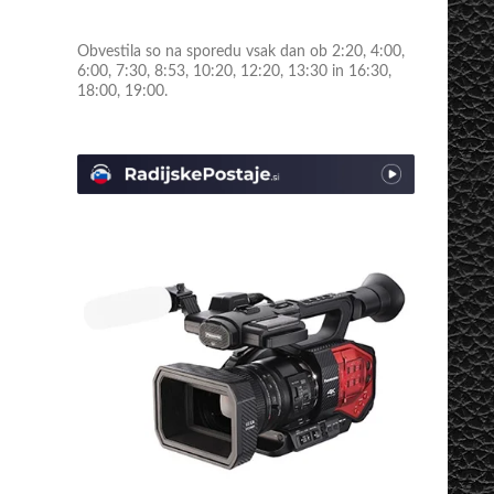
Obvestila so na sporedu vsak dan ob 2:20, 4:00,
6:00, 7:30, 8:53, 10:20, 12:20, 13:30 in 16:30,
18:00, 19:00.