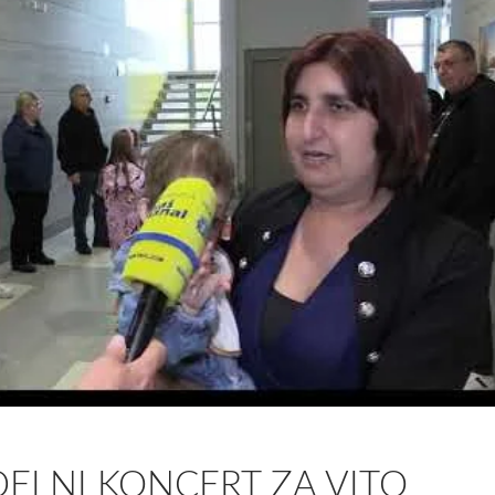
ELNI KONCERT ZA VITO