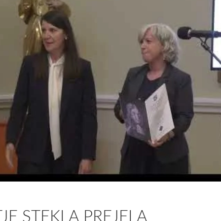
JE STEKLA PREJELA