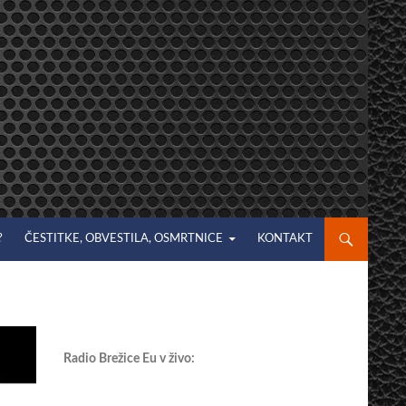
?
ČESTITKE, OBVESTILA, OSMRTNICE
KONTAKT
Radio Brežice Eu v živo: