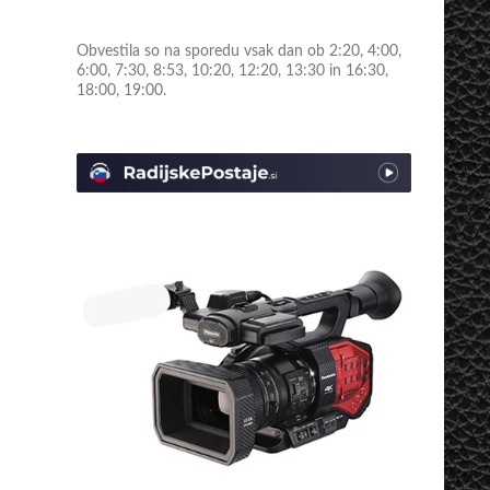
Obvestila so na sporedu vsak dan ob 2:20, 4:00,
6:00, 7:30, 8:53, 10:20, 12:20, 13:30 in 16:30,
18:00, 19:00.